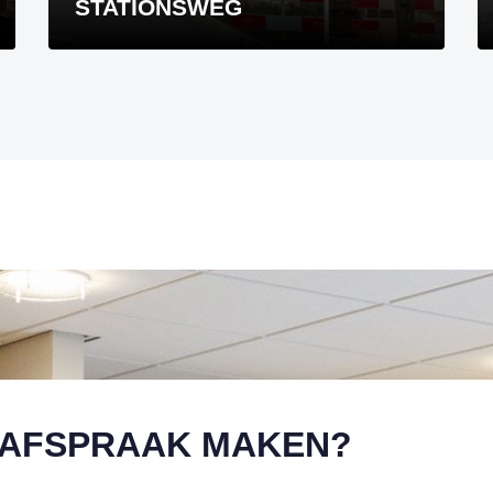
STATIONSWEG
AFSPRAAK MAKEN?