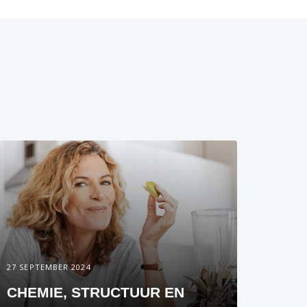
27 SEPTEMBER 2024
CHEMIE, STRUCTUUR EN