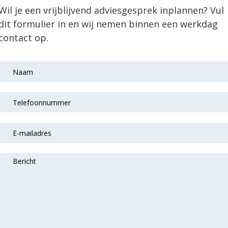
Wil je een vrijblijvend adviesgesprek inplannen? Vul
dit formulier in en wij nemen binnen een werkdag
contact op.