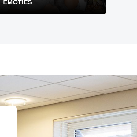
EMOTIES