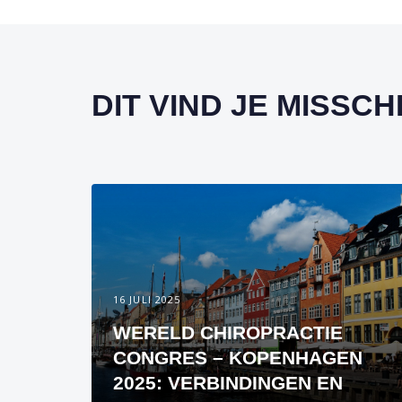
DIT VIND JE MISSC
16 JULI 2025
WERELD CHIROPRACTIE
CONGRES – KOPENHAGEN
2025: VERBINDINGEN EN