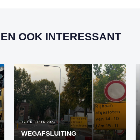
HIEN OOK INTERESSANT
17 OKTOBER 2024
WEGAFSLUITING