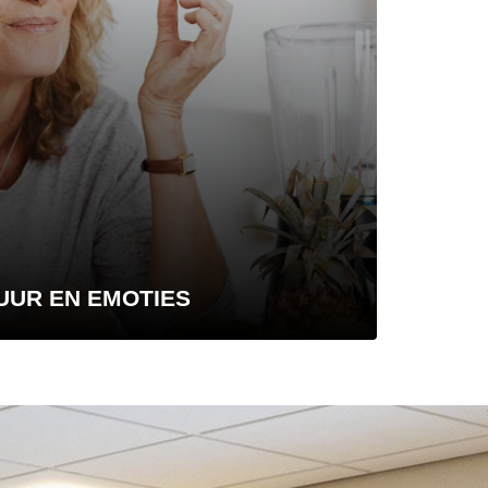
UUR EN EMOTIES