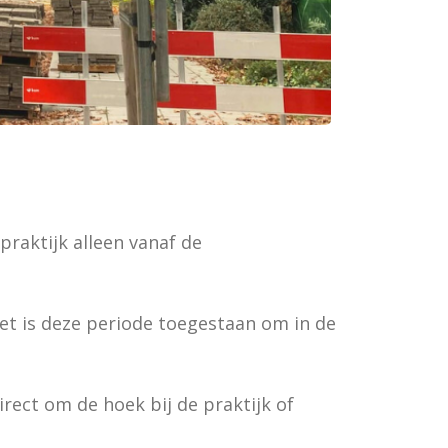
raktijk alleen vanaf de
et is deze periode toegestaan om in de
rect om de hoek bij de praktijk of