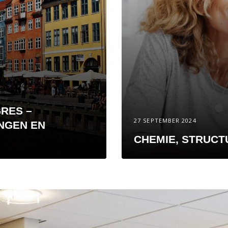
RES –
27 SEPTEMBER 2024
NGEN EN
CHEMIE, STRUCT