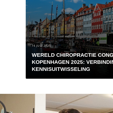
16 JULI 2025
WERELD CHIROPRACTIE CONG
KOPENHAGEN 2025: VERBINDI
KENNISUITWISSELING