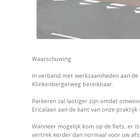
Waarschuwing
In verband met werkzaamheden aan de kr
Klinkenbergerweg bereikbaar.
Parkeren zal lastiger zijn omdat omwon
Ericalaan aan de kant van onze praktijk 
Wanneer mogelijk kom op de fiets, er is
vertrek eerder dan normaal voor uw af