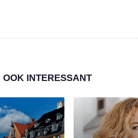
EN OOK INTERESSANT