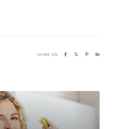
SHARE ON