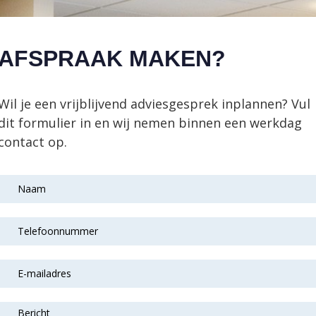
AFSPRAAK MAKEN?
Wil je een vrijblijvend adviesgesprek inplannen? Vul
dit formulier in en wij nemen binnen een werkdag
contact op.