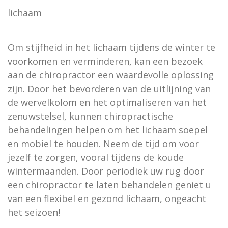
lichaam
Om stijfheid in het lichaam tijdens de winter te
voorkomen en verminderen, kan een bezoek
aan de chiropractor een waardevolle oplossing
zijn. Door het bevorderen van de uitlijning van
de wervelkolom en het optimaliseren van het
zenuwstelsel, kunnen chiropractische
behandelingen helpen om het lichaam soepel
en mobiel te houden. Neem de tijd om voor
jezelf te zorgen, vooral tijdens de koude
wintermaanden. Door periodiek uw rug door
een chiropractor te laten behandelen geniet u
van een flexibel en gezond lichaam, ongeacht
het seizoen!