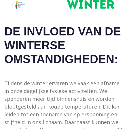
DE INVLOED VAN DE
WINTERSE
OMSTANDIGHEDEN:
Tijdens de winter ervaren we vaak een afname
in onze dagelijkse fysieke activiteiten. We
spenderen meer tijd binnenshuis en worden
blootgesteld aan koude temperaturen. Dit kan
leiden tot een toename van spierspanning en
stijfheid in ons lichaam. Daarnaast kunnen we