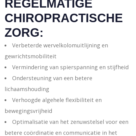
REGELMATIGE
CHIROPRACTISCHE
ZORG:
Verbeterde wervelkolomuitlijning en
gewrichtsmobiliteit
Vermindering van spierspanning en stijfheid
Ondersteuning van een betere
lichaamshouding
Verhoogde algehele flexibiliteit en
bewegingsvrijheid
Optimalisatie van het zenuwstelsel voor een
betere coördinatie en communicatie in het