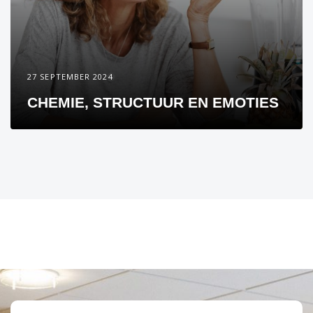
27 SEPTEMBER 2024
CHEMIE, STRUCTUUR EN EMOTIES