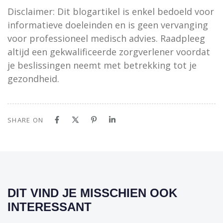
Disclaimer: Dit blogartikel is enkel bedoeld voor
informatieve doeleinden en is geen vervanging
voor professioneel medisch advies. Raadpleeg
altijd een gekwalificeerde zorgverlener voordat
je beslissingen neemt met betrekking tot je
gezondheid.
SHARE ON
DIT VIND JE MISSCHIEN OOK
INTERESSANT