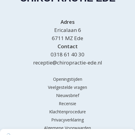
Adres
Ericalaan 6
6711 MZ Ede
Contact
0318 61 40 30
receptie@chiropractie-ede.nl
Openingstijden
Veelgestelde vragen
Nieuwsbrief
Recensie
Klachtenprocedure
Privacyverklaring
Algemene Voorwaarden