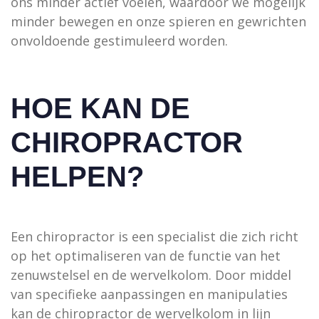
ons minder actief voelen, waardoor we mogelijk
minder bewegen en onze spieren en gewrichten
onvoldoende gestimuleerd worden.
HOE KAN DE
CHIROPRACTOR
HELPEN?
Een chiropractor is een specialist die zich richt
op het optimaliseren van de functie van het
zenuwstelsel en de wervelkolom. Door middel
van specifieke aanpassingen en manipulaties
kan de chiropractor de wervelkolom in lijn