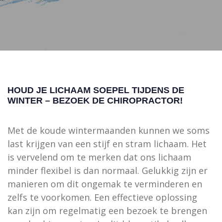
HOUD JE LICHAAM SOEPEL TIJDENS DE
WINTER – BEZOEK DE CHIROPRACTOR!
Met de koude wintermaanden kunnen we soms
last krijgen van een stijf en stram lichaam. Het
is vervelend om te merken dat ons lichaam
minder flexibel is dan normaal. Gelukkig zijn er
manieren om dit ongemak te verminderen en
zelfs te voorkomen. Een effectieve oplossing
kan zijn om regelmatig een bezoek te brengen