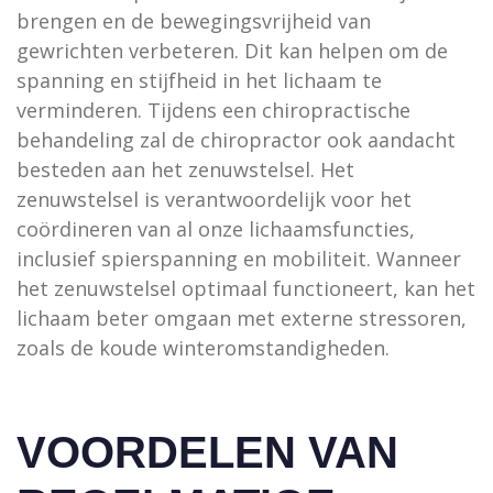
brengen en de bewegingsvrijheid van
gewrichten verbeteren. Dit kan helpen om de
spanning en stijfheid in het lichaam te
verminderen. Tijdens een chiropractische
behandeling zal de chiropractor ook aandacht
besteden aan het zenuwstelsel. Het
zenuwstelsel is verantwoordelijk voor het
coördineren van al onze lichaamsfuncties,
inclusief spierspanning en mobiliteit. Wanneer
het zenuwstelsel optimaal functioneert, kan het
lichaam beter omgaan met externe stressoren,
zoals de koude winteromstandigheden.
VOORDELEN VAN