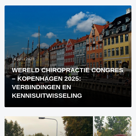
16 JULI 2025
WERELD CHIROPRACTIE CONGRES
– KOPENHAGEN 2025:
VERBINDINGEN EN
KENNISUITWISSELING