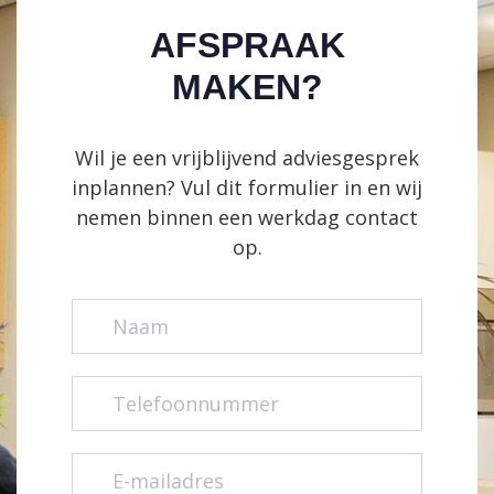
AFSPRAAK
MAKEN?
Wil je een vrijblijvend adviesgesprek
inplannen? Vul dit formulier in en wij
nemen binnen een werkdag contact
op.