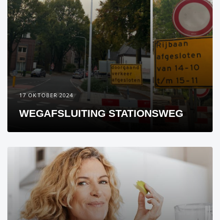
17 OKTOBER 2024
WEGAFSLUITING STATIONSWEG