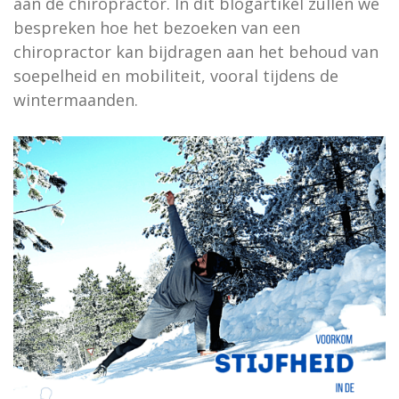
aan de chiropractor. In dit blogartikel zullen we
bespreken hoe het bezoeken van een
chiropractor kan bijdragen aan het behoud van
soepelheid en mobiliteit, vooral tijdens de
wintermaanden.