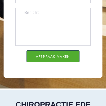
CHIROPRACTIE EDE