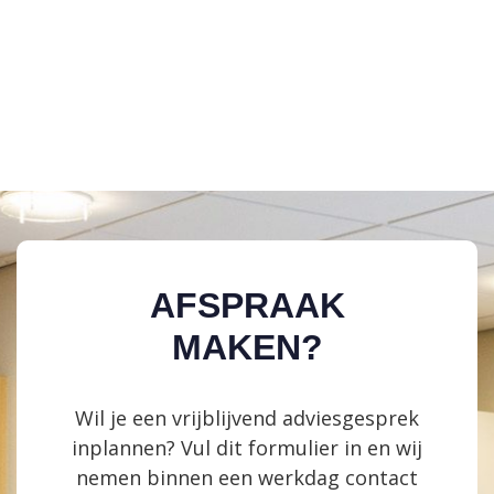
AFSPRAAK
MAKEN?
Wil je een vrijblijvend adviesgesprek
inplannen? Vul dit formulier in en wij
nemen binnen een werkdag contact