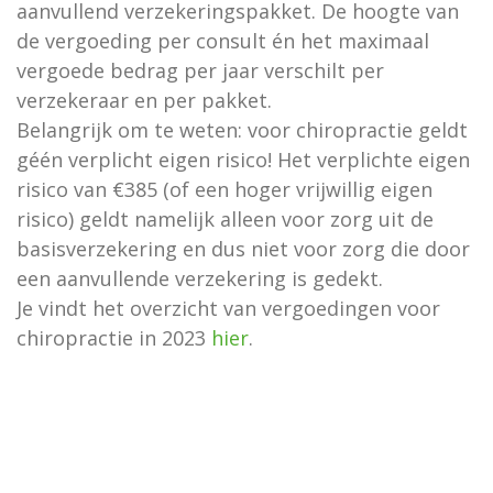
aanvullend verzekeringspakket. De hoogte van
de vergoeding per consult én het maximaal
vergoede bedrag per jaar verschilt per
verzekeraar en per pakket.
Belangrijk om te weten: voor chiropractie geldt
géén verplicht eigen risico! Het verplichte eigen
risico van €385 (of een hoger vrijwillig eigen
risico) geldt namelijk alleen voor zorg uit de
basisverzekering en dus niet voor zorg die door
een aanvullende verzekering is gedekt.
Je vindt het overzicht van vergoedingen voor
chiropractie in 2023
hier
.