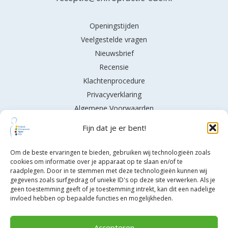
Openingstijden
Veelgestelde vragen
Nieuwsbrief
Recensie
Klachtenprocedure
Privacyverklaring
Algemene Voorwaarden
Fijn dat je er bent!
Om de beste ervaringen te bieden, gebruiken wij technologieën zoals
cookies om informatie over je apparaat op te slaan en/of te
raadplegen. Door in te stemmen met deze technologieën kunnen wij
gegevens zoals surfgedrag of unieke ID's op deze site verwerken. Als je
geen toestemming geeft of je toestemming intrekt, kan dit een nadelige
invloed hebben op bepaalde functies en mogelijkheden.
Accepteren