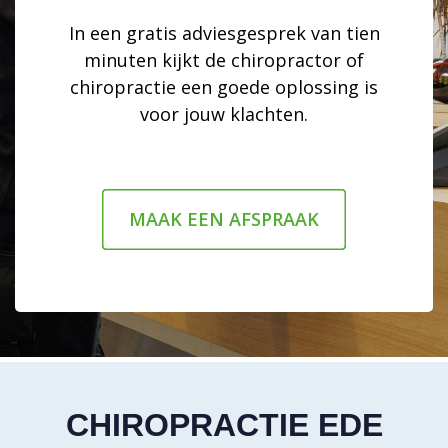
In een gratis adviesgesprek van tien
minuten kijkt de chiropractor of
chiropractie een goede oplossing is
voor jouw klachten.
MAAK EEN AFSPRAAK
CHIROPRACTIE EDE