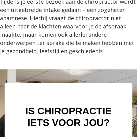
Tijdens je eerste bezoek aan de chiropractor wordt
een uitgebreide intake gedaan – een zogeheten
anamnese. Hierbij vraagt de chiropractor niet
alleen naar de klachten waarvoor je de afspraak
maakte, maar komen ook allerlei andere
onderwerpen ter sprake die te maken hebben met
je gezondheid, leefstijl en geschiedenis.
IS CHIROPRACTIE
IETS VOOR JOU?