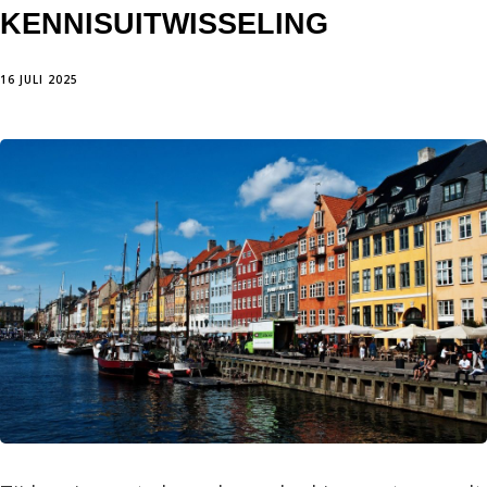
KENNISUITWISSELING
16 JULI 2025