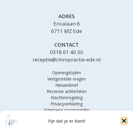
ADRES
Ericalaan 6
6711 MZ Ede
CONTACT
0318 61 40 30
receptie@chiropractie-ede.nl
Openingstijden
Veelgestelde vragen
Nieuwsbrief
Recensie achterlaten
Klachtenregeling
Privacyverklaring
Algemene voorwaarden
Fijn dat je er bent!