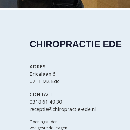
CHIROPRACTIE EDE
ADRES
Ericalaan 6
6711 MZ Ede
CONTACT
0318 61 40 30
receptie@chiropractie-ede.nl
Openingstijden
Veelgestelde vragen