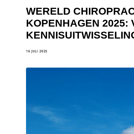
WERELD CHIROPRAC
KOPENHAGEN 2025: 
KENNISUITWISSELIN
16 JULI 2025