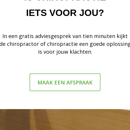
IETS VOOR JOU?
In een gratis adviesgesprek van tien minuten kijkt
de chiropractor of chiropractie een goede oplossin
is voor jouw klachten.
MAAK EEN AFSPRAAK